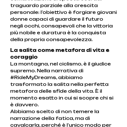
traguardo parziale alla crescita
personale: l’obiettivo è forgiare giovani
donne capaci di guardare il futuro
negli occhi, consapevoli che la vittoria
più nobile e duratura è la conquista
della propria consapevolezza.
La salita come metafora di vita e
coraggio
La montagna, nel ciclismo, è il giudice
supremo. Nella narrativa di
#RideMyDreams, abbiamo
trasformato la salita nella perfetta
metafora delle sfide della vita. È il
momento esatto in cui si scopre chi si
è davvero.
Abbiamo scelto di non temere la
narrazione della fatica, ma di
cavalcarla, perché è l’unico modo per