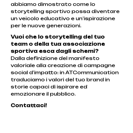
abbiamo dimostrato come lo
storytelling sportivo possa diventare
un veicolo educativo e un’ispirazione
per le nuove generazioni.
Vuoi che lo storytelling del tuo
team o della tua associazione
sportiva esca dagli schemi?
Dalla definizione del manifesto
valoriale alla creazione di campagne
social d’impatto: in ATCommunication
traduciamo i valori del tuo brand in
storie capaci di ispirare ed
emozionare il pubblico.
Contattaci!