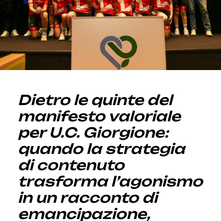
Dietro le quinte del
manifesto valoriale
per U.C. Giorgione:
quando la strategia
di contenuto
trasforma l’agonismo
in un racconto di
emancipazione,