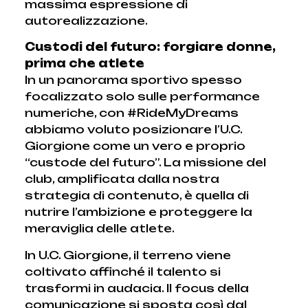
massima espressione di
autorealizzazione.
Custodi del futuro: forgiare donne,
prima che atlete
In un panorama sportivo spesso
focalizzato solo sulle performance
numeriche, con #RideMyDreams
abbiamo voluto posizionare l’U.C.
Giorgione come un vero e proprio
“custode del futuro”. La missione del
club, amplificata dalla nostra
strategia di contenuto, è quella di
nutrire l’ambizione e proteggere la
meraviglia delle atlete.
In U.C. Giorgione, il terreno viene
coltivato affinché il talento si
trasformi in audacia. Il focus della
comunicazione si sposta così dal