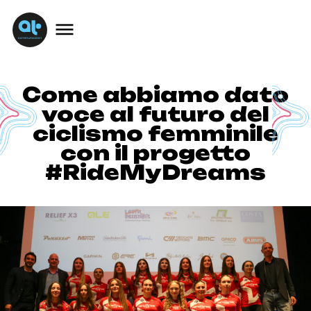
Come abbiamo dato
voce al futuro del
ciclismo femminile
con il progetto
#RideMyDreams