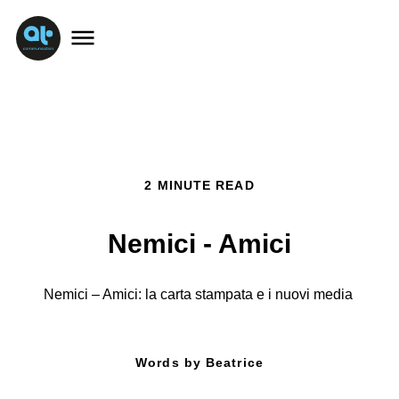
2 MINUTE READ
Nemici - Amici
Nemici – Amici: la carta stampata e i nuovi media
Words by Beatrice