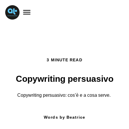
3 MINUTE READ
Copywriting persuasivo
Copywriting persuasivo: cos’è e a cosa serve.
Words by Beatrice