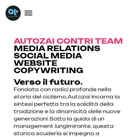
AUTOZAI CONTRI TEAM
MEDIA RELATIONS
SOCIAL MEDIA
WEBSITE
COPYWRITING
Verso il futuro.
Fondata con radici profonde nella
storia del ciclismo, Autozai incarna la
sintesi perfetta tra la solidità della
tradizione e la dinamicità delle nuove
generazioni. Sotto la guida di un
management lungimirante, questa
storica scuderia si impegna a