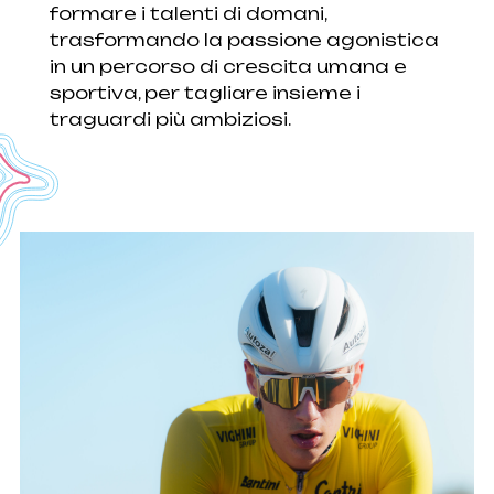
formare i talenti di domani,
trasformando la passione agonistica
in un percorso di crescita umana e
sportiva, per tagliare insieme i
traguardi più ambiziosi.