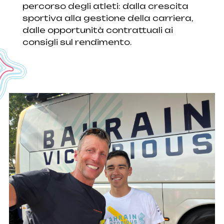
percorso degli atleti: dalla crescita
sportiva alla gestione della carriera,
dalle opportunità contrattuali ai
consigli sul rendimento.