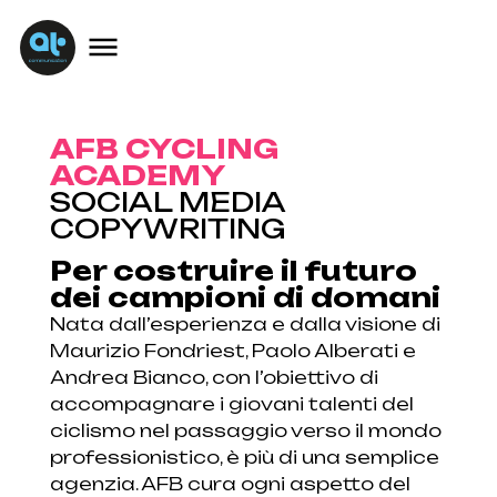
AFB CYCLING
ACADEMY
SOCIAL MEDIA
COPYWRITING
Per costruire il futuro
dei campioni di domani
Nata dall’esperienza e dalla visione di
Maurizio Fondriest, Paolo Alberati e
Andrea Bianco, con l’obiettivo di
accompagnare i giovani talenti del
ciclismo nel passaggio verso il mondo
professionistico, è più di una semplice
agenzia. AFB cura ogni aspetto del