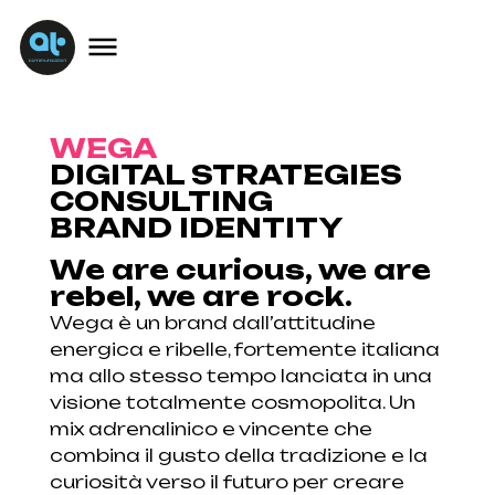
WEGA
DIGITAL STRATEGIES
CONSULTING
BRAND IDENTITY
We are curious, we are
rebel, we are rock.
Wega è un brand dall’attitudine
energica e ribelle, fortemente italiana
ma allo stesso tempo lanciata in una
visione totalmente cosmopolita. Un
mix adrenalinico e vincente che
combina il gusto della tradizione e la
curiosità verso il futuro per creare