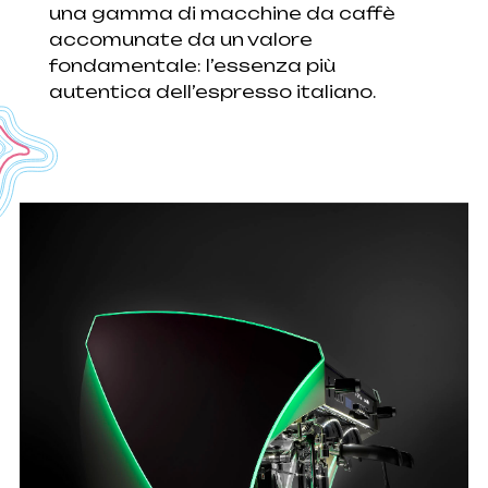
una gamma di macchine da caffè
accomunate da un valore
fondamentale: l’essenza più
autentica dell’espresso italiano.