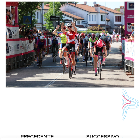
PRECEDENTE
SUCCESSIVO