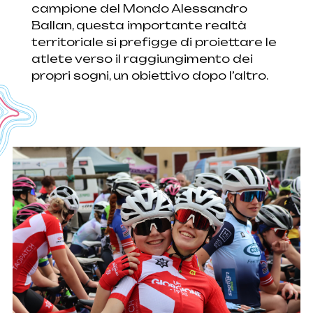
campione del Mondo Alessandro
Ballan, questa importante realtà
territoriale si prefigge di proiettare le
atlete verso il raggiungimento dei
propri sogni, un obiettivo dopo l’altro.