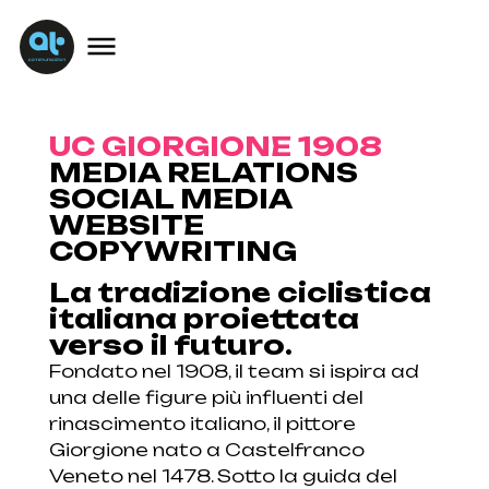
UC GIORGIONE 1908
MEDIA RELATIONS
SOCIAL MEDIA
WEBSITE
COPYWRITING
La tradizione ciclistica
italiana proiettata
verso il futuro.
Fondato nel 1908, il team si ispira ad
una delle figure più influenti del
rinascimento italiano, il pittore
Giorgione nato a Castelfranco
Veneto nel 1478. Sotto la guida del