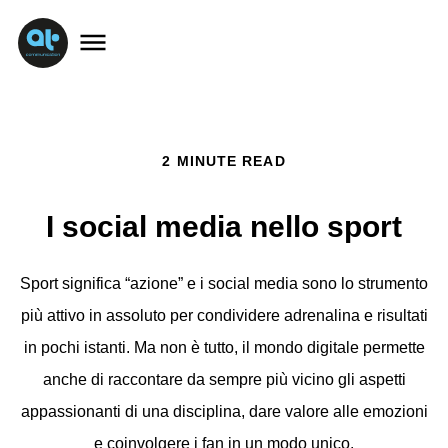
2 MINUTE READ
I social media nello sport
Sport significa “azione” e i social media sono lo strumento
più attivo in assoluto per condividere adrenalina e risultati
in pochi istanti. Ma non è tutto, il mondo digitale permette
anche di raccontare da sempre più vicino gli aspetti
appassionanti di una disciplina, dare valore alle emozioni
e coinvolgere i fan in un modo unico.